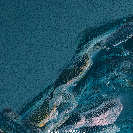
AURA · 14 AGOSTO