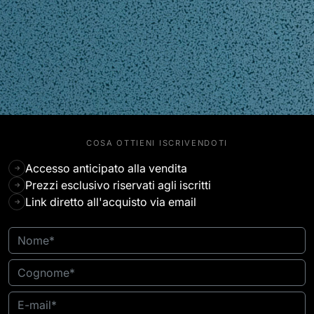
COSA OTTIENI ISCRIVENDOTI
Accesso anticipato alla vendita
→
Prezzi esclusivo riservati agli iscritti
→
Link diretto all'acquisto via email
→