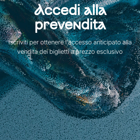
Accedi alla
prevendita
Iscriviti per ottenere l'accesso anticipato alla
vendita dei biglietti a prezzo esclusivo